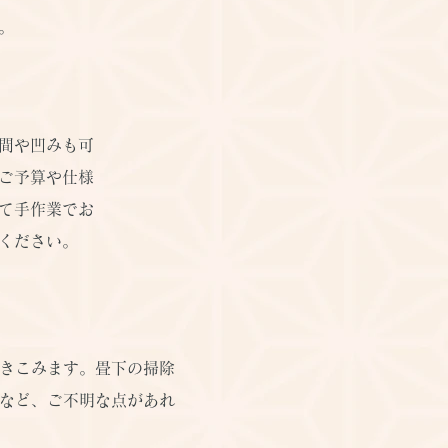
。
間や凹みも可
ご予算や仕様
て手作業でお
ください。
きこみます。畳下の掃除
など、ご不明な点があれ