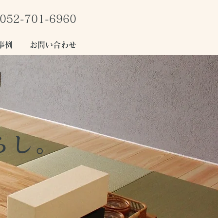
052-701-6960
事例
お問い合わせ
らし。