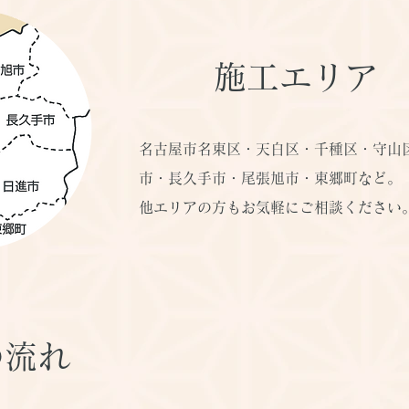
施工エリア
名古屋市名東区・天白区・千種区・守山
市・長久手市・尾張旭市・東郷町など。
他エリアの方もお気軽にご相談ください
の流れ