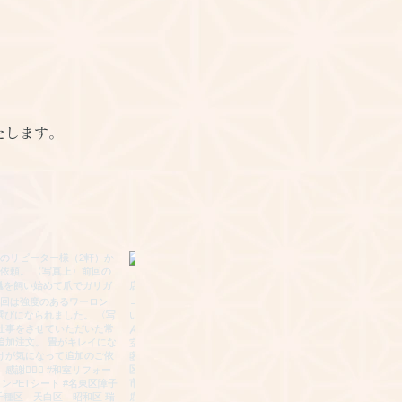
たします。